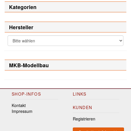
Kategorien
Hersteller
MKB-Modellbau
SHOP-INFOS
LINKS
Kontakt
KUNDEN
Impressum
Registrieren