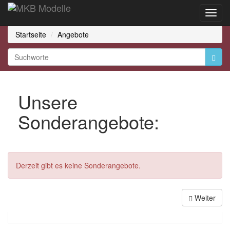
Toggl
Navig
Startseite
Angebote
Unsere
Sonderangebote:
Derzeit gibt es keine Sonderangebote.
Weiter