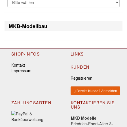
MKB-Modellbau
SHOP-INFOS
LINKS
Kontakt
KUNDEN
Impressum
Registrieren
Bereits Kunde? Anmelden
ZAHLUNGSARTEN
KONTAKTIEREN SIE
UNS
MKB Modelle
Friedrich-Ebert-Allee 3-