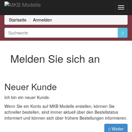
Toggl
Navig
Startseite
Anmelden
Melden Sie sich an
Neuer Kunde
Ich bin ein neuer Kunde.
Wenn Sie ein Konto auf MKB Modelle erstellen, können Sie
schneller bestellen, sind immer aktuell über den Bestellstatus
informiert und können sich über frühere Bestellungen informieren.
Weiter