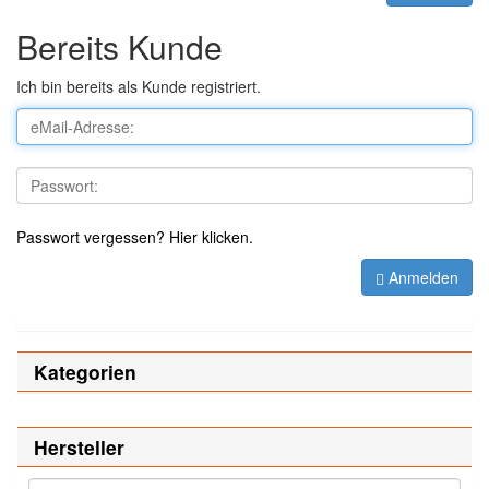
Bereits Kunde
Ich bin bereits als Kunde registriert.
Passwort vergessen? Hier klicken.
Anmelden
Kategorien
Hersteller