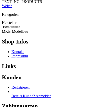
TEXT_NO_PRODUCTS
Weiter
Kategorien
Hersteller
MKB-Modellbau
Shop-Infos
Kontakt
Impressum
Links
Kunden
Registrieren
Bereits Kunde? Anmelden
Zahlungsarten