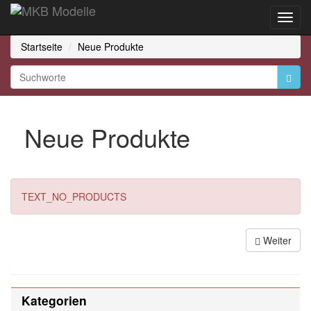
Toggl
Navig
Startseite
Neue Produkte
Neue Produkte
TEXT_NO_PRODUCTS
Weiter
Kategorien