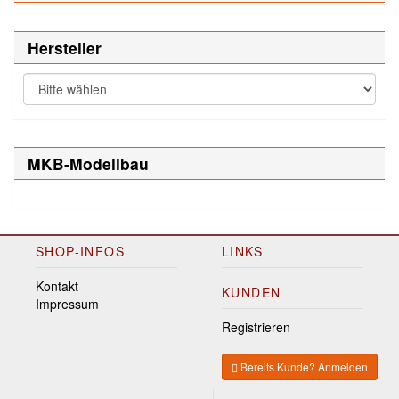
Hersteller
MKB-Modellbau
SHOP-INFOS
LINKS
Kontakt
KUNDEN
Impressum
Registrieren
Bereits Kunde? Anmelden