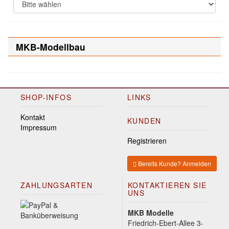
MKB-Modellbau
SHOP-INFOS
LINKS
Kontakt
KUNDEN
Impressum
Registrieren
Bereits Kunde? Anmelden
ZAHLUNGSARTEN
KONTAKTIEREN SIE
UNS
MKB Modelle
Friedrich-Ebert-Allee 3-