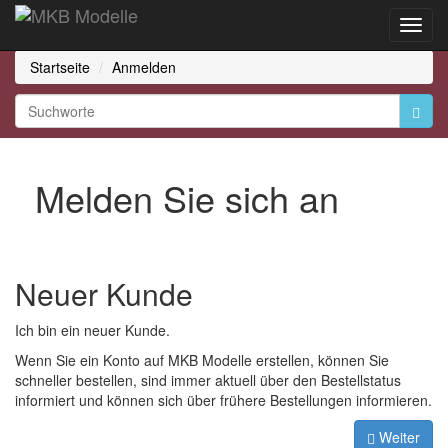
Toggl
Navig
Startseite
Anmelden
Melden Sie sich an
Neuer Kunde
Ich bin ein neuer Kunde.
Wenn Sie ein Konto auf MKB Modelle erstellen, können Sie
schneller bestellen, sind immer aktuell über den Bestellstatus
informiert und können sich über frühere Bestellungen informieren.
Weiter