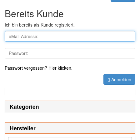
Bereits Kunde
Ich bin bereits als Kunde registriert.
Passwort vergessen? Hier klicken.
Anmelden
Kategorien
Hersteller