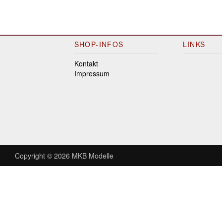
SHOP-INFOS
LINKS
Kontakt
Impressum
Copyright © 2026
MKB Modelle