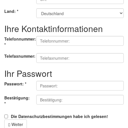
Land:
*
Ihre Kontaktinformationen
Telefonnummer:
*
Telefaxnummer:
Ihr Passwort
Passwort:
*
Bestätigung:
*
Die Datenschutzbestimmungen habe ich gelesen!
Weiter