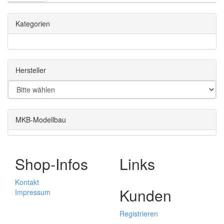
Kategorien
Hersteller
MKB-Modellbau
Shop-Infos
Links
Kontakt
Kunden
Impressum
Registrieren