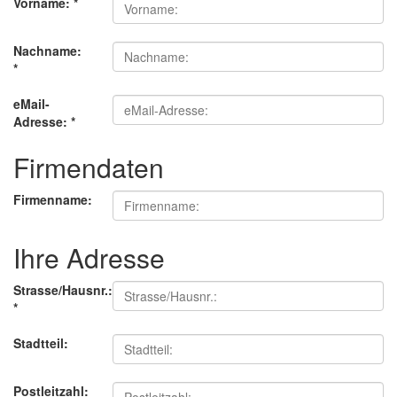
Vorname:
*
Nachname:
*
eMail-
Adresse:
*
Firmendaten
Firmenname:
Ihre Adresse
Strasse/Hausnr.:
*
Stadtteil:
Postleitzahl: