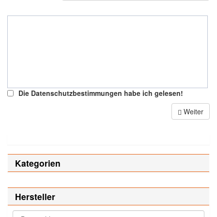
Die Datenschutzbestimmungen habe ich gelesen!
Weiter
Kategorien
Hersteller