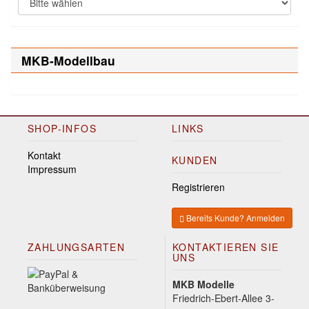
MKB-Modellbau
SHOP-INFOS
LINKS
Kontakt
KUNDEN
Impressum
Registrieren
Bereits Kunde? Anmelden
ZAHLUNGSARTEN
KONTAKTIEREN SIE
UNS
MKB Modelle
Friedrich-Ebert-Allee 3-