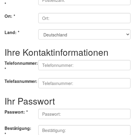
*
Ort:
*
Land:
*
Ihre Kontaktinformationen
Telefonnummer:
*
Telefaxnummer:
Ihr Passwort
Passwort:
*
Bestätigung:
*