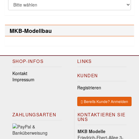
MKB-Modellbau
SHOP-INFOS
LINKS
Kontakt
KUNDEN
Impressum
Registrieren
Bereits Kunde? Anmelden
ZAHLUNGSARTEN
KONTAKTIEREN SIE
UNS
MKB Modelle
Friedrich-Ebert-Allee 3-