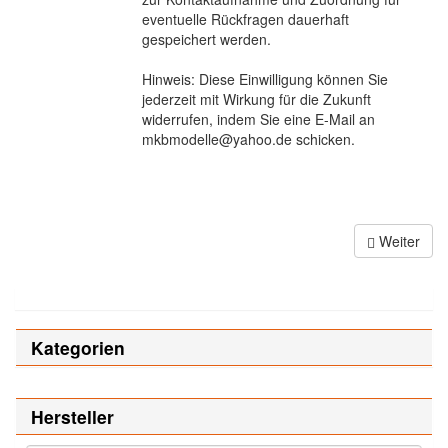
eventuelle Rückfragen dauerhaft
gespeichert werden.
Hinweis: Diese Einwilligung können Sie
jederzeit mit Wirkung für die Zukunft
widerrufen, indem Sie eine E-Mail an
mkbmodelle@yahoo.de schicken.
Weiter
Kategorien
Hersteller