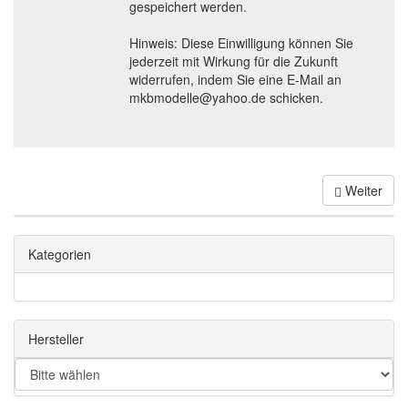
gespeichert werden.
Hinweis: Diese Einwilligung können Sie
jederzeit mit Wirkung für die Zukunft
widerrufen, indem Sie eine E-Mail an
mkbmodelle@yahoo.de schicken.
Weiter
Kategorien
Hersteller