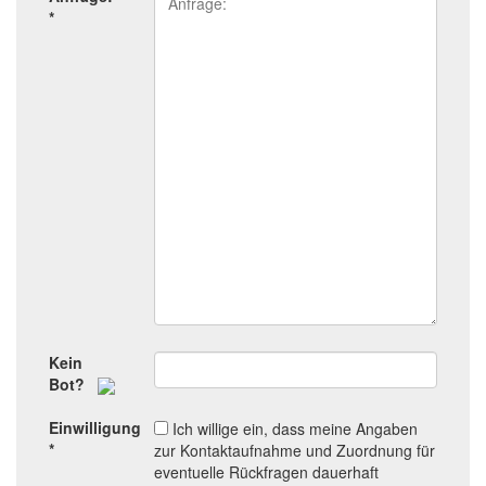
*
Kein
Bot?
Einwilligung
Ich willige ein, dass meine Angaben
*
zur Kontaktaufnahme und Zuordnung für
eventuelle Rückfragen dauerhaft