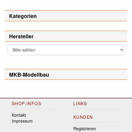
Kategorien
Hersteller
MKB-Modellbau
SHOP-INFOS
LINKS
Kontakt
KUNDEN
Impressum
Registrieren