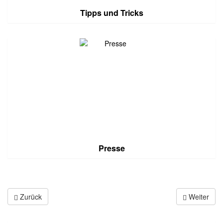
Tipps und Tricks
Presse
Zurück
Weiter