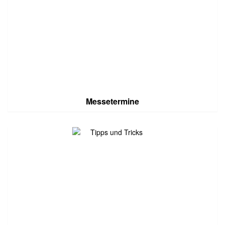
Messetermine