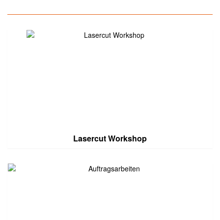
Lasercut Workshop