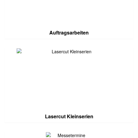
Auftragsarbeiten
Lasercut Kleinserien