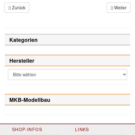
Zurück
Weiter
Kategorien
Hersteller
MKB-Modellbau
SHOP-INFOS
LINKS