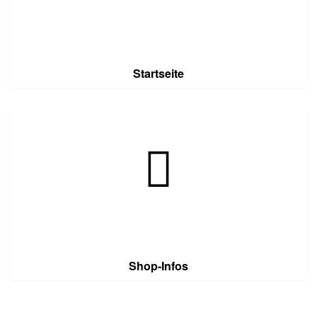
Startseite
Shop-Infos