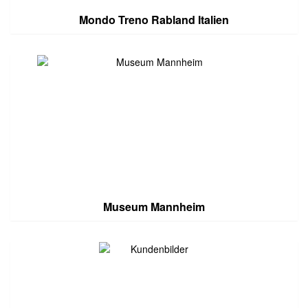
Mondo Treno Rabland Italien
Museum Mannheim