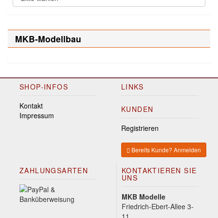
MKB-Modellbau
SHOP-INFOS
LINKS
Kontakt
KUNDEN
Impressum
Registrieren
Bereits Kunde? Anmelden
ZAHLUNGSARTEN
KONTAKTIEREN SIE
UNS
MKB Modelle
Friedrich-Ebert-Allee 3-
11