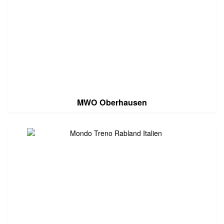
MWO Oberhausen