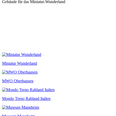
Gebäude für das Miniatur-Wunderland
Miniatur Wunderland
MWO Oberhausen
Mondo Treno Rabland Italien