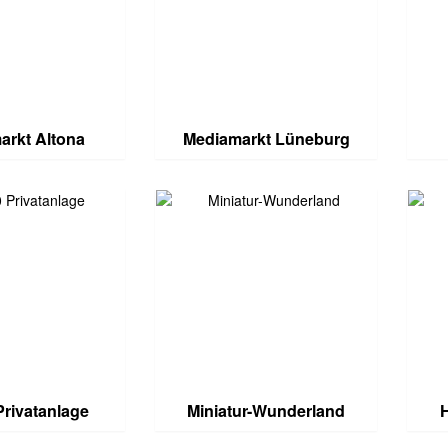
arkt Altona
Mediamarkt Lüneburg
Privatanlage
Miniatur-Wunderland