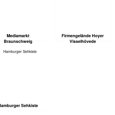
Mediamarkt
Firmengelände Hoyer
Braunschweig
Visselhövede
Hamburger Sehkiste