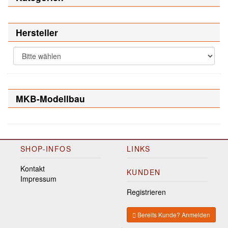
Hersteller
MKB-Modellbau
SHOP-INFOS
LINKS
Kontakt
KUNDEN
Impressum
Registrieren
Bereits Kunde? Anmelden