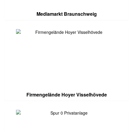
Mediamarkt Braunschweig
Firmengelände Hoyer Visselhövede