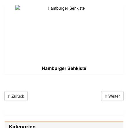
Hamburger Sehkiste
Zurück
Weiter
Kategorien