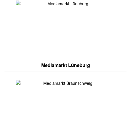
Mediamarkt Lüneburg