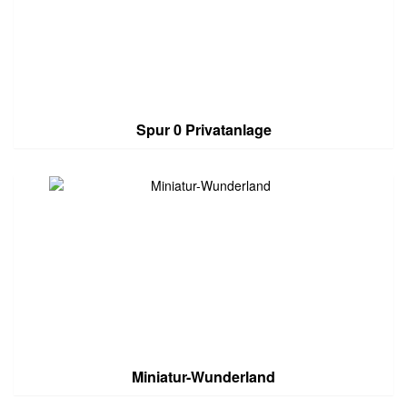
Spur 0 Privatanlage
Miniatur-Wunderland