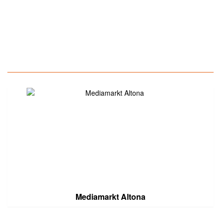
Mediamarkt Altona