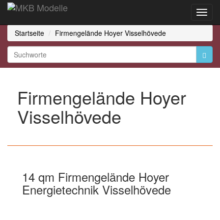
Toggl
Navig
Startseite
Firmengelände Hoyer Visselhövede
Firmengelände Hoyer
Visselhövede
14 qm Firmengelände Hoyer
Energietechnik Visselhövede