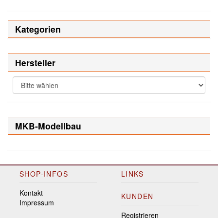
Kategorien
Hersteller
MKB-Modellbau
SHOP-INFOS
LINKS
Kontakt
KUNDEN
Impressum
Registrieren