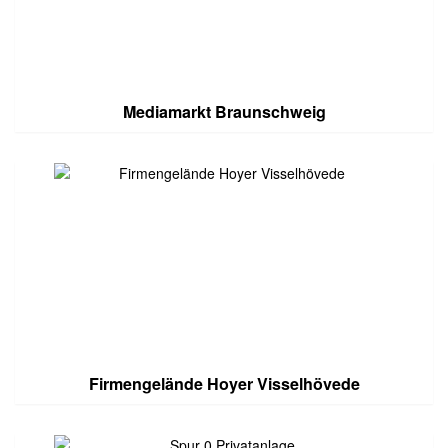
Mediamarkt Braunschweig
Firmengelände Hoyer Visselhövede