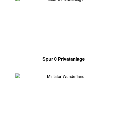
Spur 0 Privatanlage