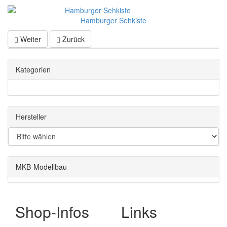
Hamburger Sehkiste
Weiter
Zurück
Kategorien
Hersteller
MKB-Modellbau
Shop-Infos
Links