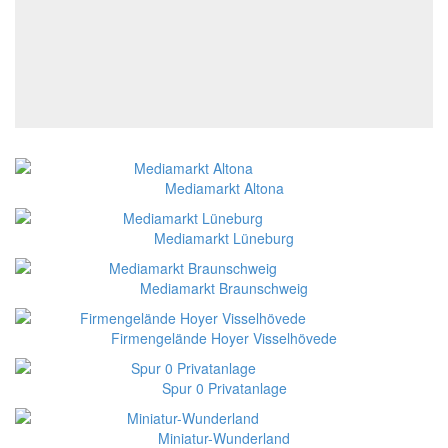
Mediamarkt Altona
Mediamarkt Lüneburg
Mediamarkt Braunschweig
Firmengelände Hoyer Visselhövede
Spur 0 Privatanlage
Miniatur-Wunderland