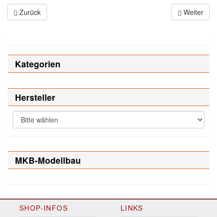
Zurück
Weiter
Kategorien
Hersteller
MKB-Modellbau
SHOP-INFOS
LINKS