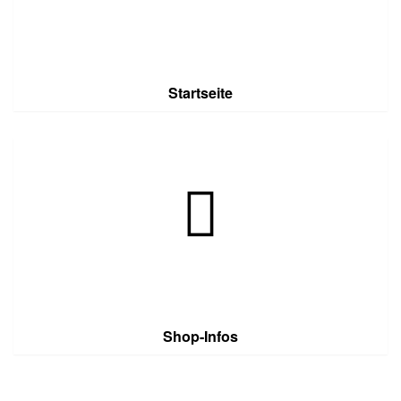
Startseite
Shop-Infos