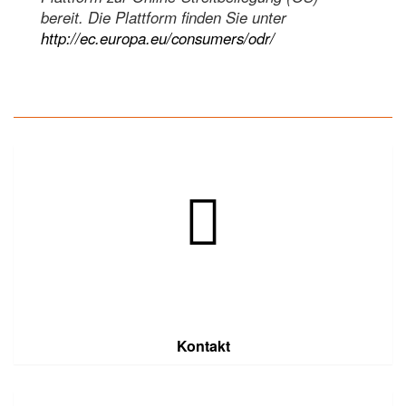
bereit. Die Plattform finden Sie unter
http://ec.europa.eu/consumers/odr/
Kontakt