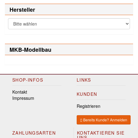
Hersteller
MKB-Modellbau
SHOP-INFOS
LINKS
Kontakt
KUNDEN
Impressum
Registrieren
Bereits Kunde? Anmelden
ZAHLUNGSARTEN
KONTAKTIEREN SIE
UNS