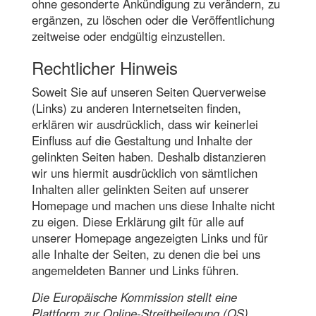
ohne gesonderte Ankündigung zu verändern, zu
ergänzen, zu löschen oder die Veröffentlichung
zeitweise oder endgültig einzustellen.
Rechtlicher Hinweis
Soweit Sie auf unseren Seiten Querverweise
(Links) zu anderen Internetseiten finden,
erklären wir ausdrücklich, dass wir keinerlei
Einfluss auf die Gestaltung und Inhalte der
gelinkten Seiten haben. Deshalb distanzieren
wir uns hiermit ausdrücklich von sämtlichen
Inhalten aller gelinkten Seiten auf unserer
Homepage und machen uns diese Inhalte nicht
zu eigen. Diese Erklärung gilt für alle auf
unserer Homepage angezeigten Links und für
alle Inhalte der Seiten, zu denen die bei uns
angemeldeten Banner und Links führen.
Die Europäische Kommission stellt eine
Plattform zur Online-Streitbeilegung (OS)