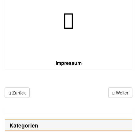
Impressum
Zurück
Weiter
Kategorien