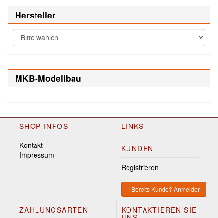
Hersteller
MKB-Modellbau
SHOP-INFOS
LINKS
Kontakt
KUNDEN
Impressum
Registrieren
Bereits Kunde? Anmelden
ZAHLUNGSARTEN
KONTAKTIEREN SIE
UNS