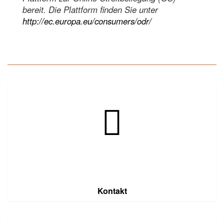
bereit. Die Plattform finden Sie unter
http://ec.europa.eu/consumers/odr/
Kontakt