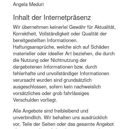
Angela Meduri
Inhalt der Internetpräsenz
Wir übernehmen keinerlei Gewähr für Aktualität,
Korrektheit, Vollständigkeit oder Qualität der
bereitgestellten Informationen.
Haftungsansprüche, welche sich auf Schäden
materieller oder ideeller Art beziehen, die durch
die Nutzung oder Nichtnutzung der
dargebotenen Informationen bzw. durch
fehlerhafte und unvollständiger Informationen
verursacht wurden sind grundsätzlich
ausgeschlossen, sofern kein nachweislich
vorsätzliches oder grob fahrlässiges
Verschulden vorliegt.
Alle Angebote sind freibleibend und
unverbindlich. Wir behalten uns ausdrücklich
vor, Teile der Seiten oder das gesamte Angebot