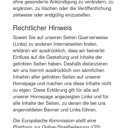
ohne gesonderte Ankündigung zu verändern, zu
ergänzen, zu löschen oder die Veröffentlichung
zeitweise oder endgültig einzustellen.
Rechtlicher Hinweis
Soweit Sie auf unseren Seiten Querverweise
(Links) zu anderen Internetseiten finden,
erklären wir ausdrücklich, dass wir keinerlei
Einfluss auf die Gestaltung und Inhalte der
gelinkten Seiten haben. Deshalb distanzieren
wir uns hiermit ausdrücklich von sämtlichen
Inhalten aller gelinkten Seiten auf unserer
Homepage und machen uns diese Inhalte nicht
zu eigen. Diese Erklärung gilt für alle auf
unserer Homepage angezeigten Links und für
alle Inhalte der Seiten, zu denen die bei uns
angemeldeten Banner und Links führen.
Die Europäische Kommission stellt eine
Plattform zur Online-Streitbeilegung (OS)