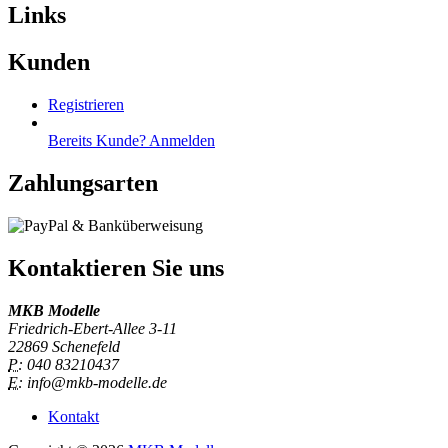
Links
Kunden
Registrieren
Bereits Kunde? Anmelden
Zahlungsarten
Kontaktieren Sie uns
MKB Modelle
Friedrich-Ebert-Allee 3-11
22869 Schenefeld
P:
040 83210437
E:
info@mkb-modelle.de
Kontakt