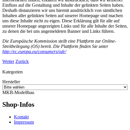
Einfluss auf die Gestaltung und Inhalte der gelinkten Seiten haben.
Deshalb distanzieren wir uns hiermit ausdrücklich von sämtlichen
Inhalten aller gelinkten Seiten auf unserer Homepage und machen
uns diese Inhalte nicht zu eigen. Diese Erklärung gilt für alle auf
unserer Homepage angezeigten Links und für alle Inhalte der Seiten,
zu denen die bei uns angemeldeten Banner und Links führen.
Die Europäische Kommission stellt eine Plattform zur Online-
Streitbeilegung (OS) bereit. Die Plattform finden Sie unter
http://ec.europa.eu/consumers/odr/
Weiter
Zurück
Kategorien
Hersteller
MKB-Modellbau
Shop-Infos
Kontakt
Impressum