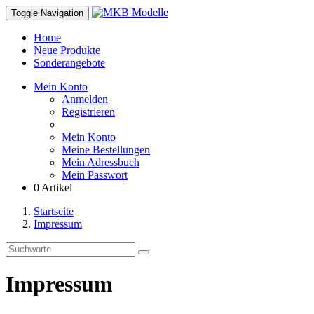
Toggle Navigation
Home
Neue Produkte
Sonderangebote
Mein Konto
Anmelden
Registrieren
Mein Konto
Meine Bestellungen
Mein Adressbuch
Mein Passwort
0 Artikel
Startseite
Impressum
Impressum