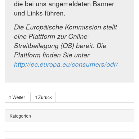
die bei uns angemeldeten Banner
und Links führen.
Die Europäische Kommission stellt
eine Plattform zur Online-
Streitbeilegung (OS) bereit. Die
Plattform finden Sie unter
http://ec.europa.eu/consumers/odr/
Weiter
Zurück
Kategorien