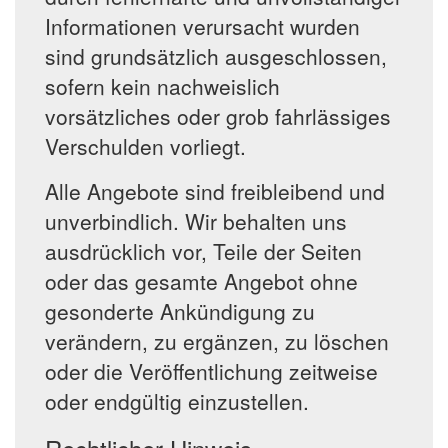
Informationen verursacht wurden
sind grundsätzlich ausgeschlossen,
sofern kein nachweislich
vorsätzliches oder grob fahrlässiges
Verschulden vorliegt.
Alle Angebote sind freibleibend und
unverbindlich. Wir behalten uns
ausdrücklich vor, Teile der Seiten
oder das gesamte Angebot ohne
gesonderte Ankündigung zu
verändern, zu ergänzen, zu löschen
oder die Veröffentlichung zeitweise
oder endgültig einzustellen.