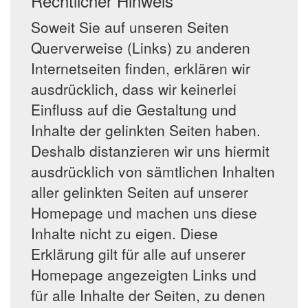
Rechtlicher Hinweis
Soweit Sie auf unseren Seiten
Querverweise (Links) zu anderen
Internetseiten finden, erklären wir
ausdrücklich, dass wir keinerlei
Einfluss auf die Gestaltung und
Inhalte der gelinkten Seiten haben.
Deshalb distanzieren wir uns hiermit
ausdrücklich von sämtlichen Inhalten
aller gelinkten Seiten auf unserer
Homepage und machen uns diese
Inhalte nicht zu eigen. Diese
Erklärung gilt für alle auf unserer
Homepage angezeigten Links und
für alle Inhalte der Seiten, zu denen