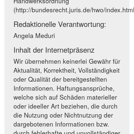
Handwerksordnung
(http://bundesrecht.juris.de/hwo/index.html
Redaktionelle Verantwortung:
Angela Meduri
Inhalt der Internetpräsenz
Wir übernehmen keinerlei Gewähr für
Aktualität, Korrektheit, Vollständigkeit
oder Qualität der bereitgestellten
Informationen. Haftungsansprüche,
welche sich auf Schäden materieller
oder ideeller Art beziehen, die durch
die Nutzung oder Nichtnutzung der
dargebotenen Informationen bzw.
durch fehlerhafte und unvollständiger