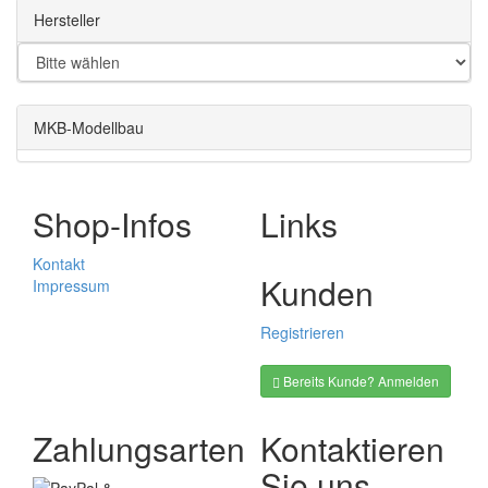
Hersteller
MKB-Modellbau
Shop-Infos
Links
Kontakt
Kunden
Impressum
Registrieren
Bereits Kunde? Anmelden
Zahlungsarten
Kontaktieren
Sie uns