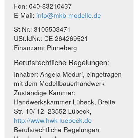
Fon: 040-83210437
E-Mail:
info@mkb-modelle.de
St.Nr.: 3105503471
USt.IdNr.: DE 264269521
Finanzamt Pinneberg
Berufsrechtliche Regelungen:
Inhaber: Angela Meduri, eingetragen
mit dem Modellbauerhandwerk
Zuständige Kammer:
Handwerkskammer Lübeck, Breite
Str. 10/ 12, 23552 Lübeck,
http://www.hwk-luebeck.de
Berufsrechtliche Regelungen: