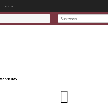
ngebote