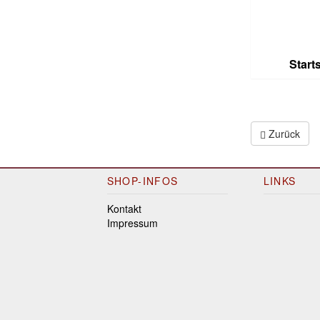
Starts
Zurück
SHOP-INFOS
LINKS
Kontakt
Impressum