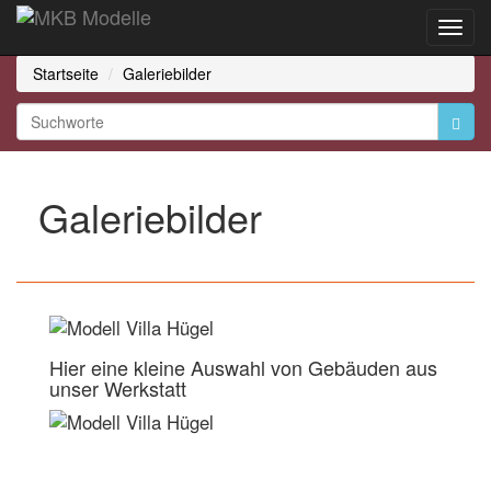
Toggl
Navig
Startseite
Galeriebilder
Galeriebilder
Hier eine kleine Auswahl von Gebäuden aus
unser Werkstatt