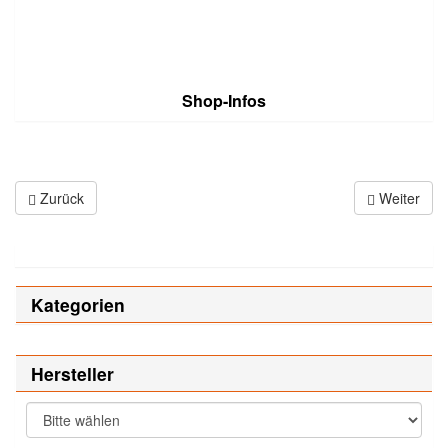
Shop-Infos
Zurück
Weiter
Kategorien
Hersteller