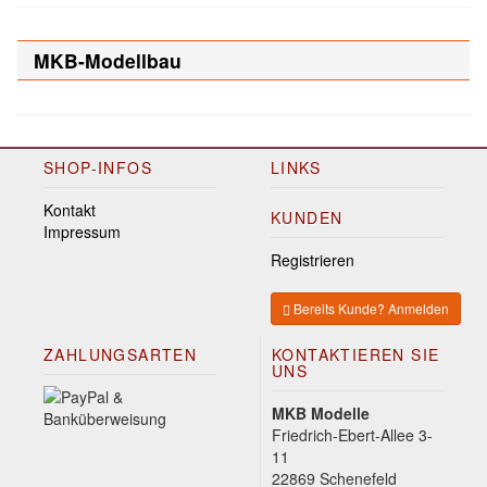
MKB-Modellbau
SHOP-INFOS
LINKS
Kontakt
KUNDEN
Impressum
Registrieren
Bereits Kunde? Anmelden
ZAHLUNGSARTEN
KONTAKTIEREN SIE
UNS
MKB Modelle
Friedrich-Ebert-Allee 3-
11
22869 Schenefeld