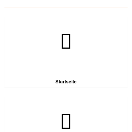
Startseite