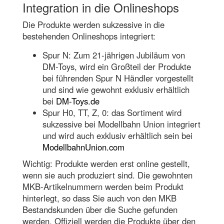
Integration in die Onlineshops
Die Produkte werden sukzessive in die
bestehenden Onlineshops integriert:
Spur N: Zum 21-jährigen Jubiläum von
DM-Toys, wird ein Großteil der Produkte
bei führenden Spur N Händler vorgestellt
und sind wie gewohnt exklusiv erhältlich
bei
DM-Toys.de
Spur H0, TT, Z, 0: das Sortiment wird
sukzessive bei Modellbahn Union integriert
und wird auch exklusiv erhältlich sein bei
ModellbahnUnion.com
Wichtig: Produkte werden erst online gestellt,
wenn sie auch produziert sind. Die gewohnten
MKB-Artikelnummern werden beim Produkt
hinterlegt, so dass Sie auch von den MKB
Bestandskunden über die Suche gefunden
werden. Offiziell werden die Produkte über den