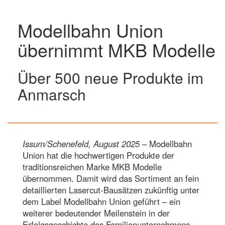
Modellbahn Union
übernimmt MKB Modelle
Über 500 neue Produkte im
Anmarsch
Issum/Schenefeld, August 2025
– Modellbahn
Union hat die hochwertigen Produkte der
traditionsreichen Marke MKB Modelle
übernommen. Damit wird das Sortiment an fein
detaillierten Lasercut-Bausätzen zukünftig unter
dem Label Modellbahn Union geführt – ein
weiterer bedeutender Meilenstein in der
Erfolgsgeschichte des Familienunternehmens