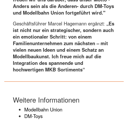
Anders sein als die Anderen- durch DM-Toys
und Modellbahn Union fortgeführt wird."
Geschäftsführer Marcel Hagemann ergänzt:
„Es
ist nicht nur ein strategischer, sondern auch
ein emotionaler Schritt: von einem
Familienunternehmen zum nächsten – mit
vielen neuen Ideen und einem Schatz an
Modellbaukunst. Ich freue mich auf die
Integration des spannende und
hochwertigen MKB Sortiments“
Weitere Informationen
Modellbahn Union
DM-Toys