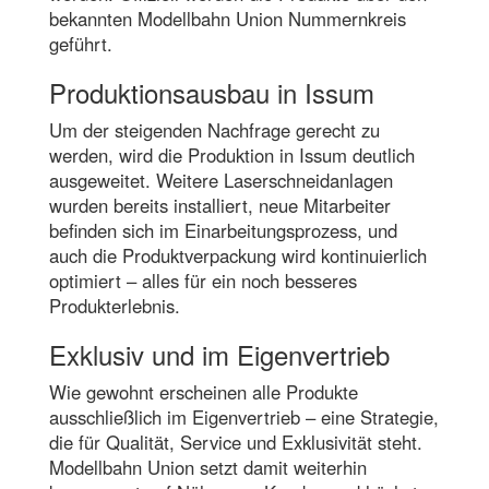
bekannten Modellbahn Union Nummernkreis
geführt.
Produktionsausbau in Issum
Um der steigenden Nachfrage gerecht zu
werden, wird die Produktion in Issum deutlich
ausgeweitet. Weitere Laserschneidanlagen
wurden bereits installiert, neue Mitarbeiter
befinden sich im Einarbeitungsprozess, und
auch die Produktverpackung wird kontinuierlich
optimiert – alles für ein noch besseres
Produkterlebnis.
Exklusiv und im Eigenvertrieb
Wie gewohnt erscheinen alle Produkte
ausschließlich im Eigenvertrieb – eine Strategie,
die für Qualität, Service und Exklusivität steht.
Modellbahn Union setzt damit weiterhin