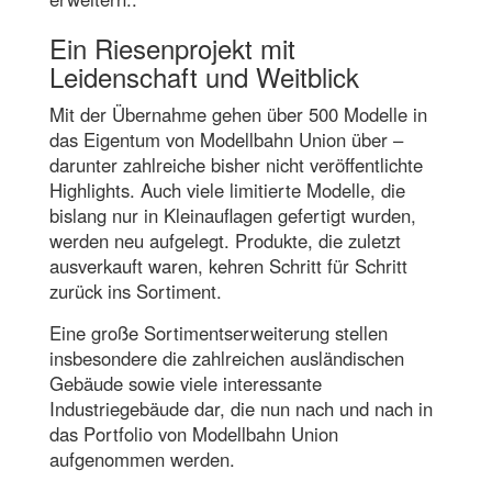
Ein Riesenprojekt mit
Leidenschaft und Weitblick
Mit der Übernahme gehen über 500 Modelle in
das Eigentum von Modellbahn Union über –
darunter zahlreiche bisher nicht veröffentlichte
Highlights. Auch viele limitierte Modelle, die
bislang nur in Kleinauflagen gefertigt wurden,
werden neu aufgelegt. Produkte, die zuletzt
ausverkauft waren, kehren Schritt für Schritt
zurück ins Sortiment.
Eine große Sortimentserweiterung stellen
insbesondere die zahlreichen ausländischen
Gebäude sowie viele interessante
Industriegebäude dar, die nun nach und nach in
das Portfolio von Modellbahn Union
aufgenommen werden.